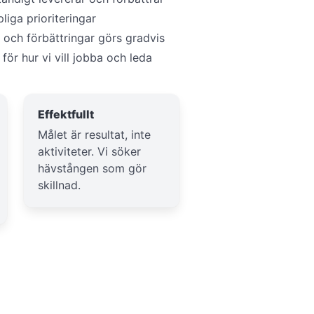
liga prioriteringar
 och förbättringar görs gradvis
 för hur vi vill jobba och leda
Effektfullt
Målet är resultat, inte
aktiviteter. Vi söker
hävstången som gör
skillnad.