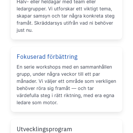
Halv- eller heldagar med team eller
ledargrupper. Vi utforskar ett viktigt tema,
skapar samsyn och tar några konkreta steg
framåt. Skräddarsys utifrån vad ni behöver
just nu.
Fokuserad förbättring
En serie workshops med en sammanhållen
grupp, under några veckor till ett par
månader. Vi väljer ett område som verkligen
behöver röra sig framåt — och tar
värdefulla steg i rätt riktning, med era egna
ledare som motor.
Utvecklingsprogram