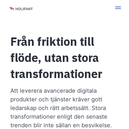
Från friktion till
flöde, utan stora
transformationer
Att leverera avancerade digitala
produkter och tjänster kräver gott
ledarskap och rätt arbetssätt. Stora
transformationer enligt den senaste
trenden blir inte sällan en besvikelse.