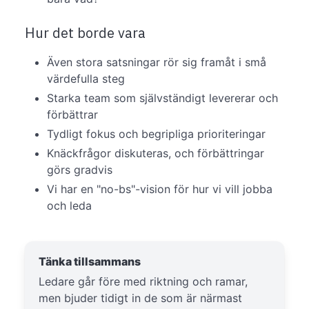
Hur det borde vara
Även stora satsningar rör sig framåt i små
värdefulla steg
Starka team som självständigt levererar och
förbättrar
Tydligt fokus och begripliga prioriteringar
Knäckfrågor diskuteras, och förbättringar
görs gradvis
Vi har en "no-bs"-vision för hur vi vill jobba
och leda
Tänka tillsammans
Ledare går före med riktning och ramar,
men bjuder tidigt in de som är närmast