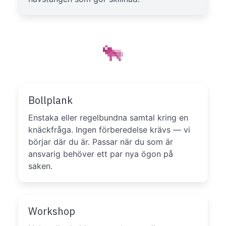
Bollplank
Enstaka eller regelbundna samtal kring en
knäckfråga. Ingen förberedelse krävs — vi
börjar där du är. Passar när du som är
ansvarig behöver ett par nya ögon på
saken.
Workshop