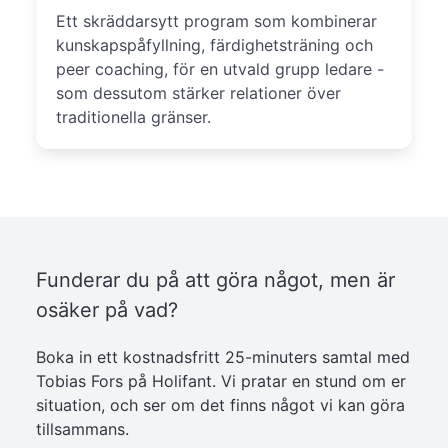
Ett skräddarsytt program som kombinerar
kunskapspåfyllning, färdighetsträning och
peer coaching, för en utvald grupp ledare -
som dessutom stärker relationer över
traditionella gränser.
Funderar du på att göra något, men är
osäker på vad?
Boka in ett kostnadsfritt 25-minuters samtal med
Tobias Fors på Holifant. Vi pratar en stund om er
situation, och ser om det finns något vi kan göra
tillsammans.