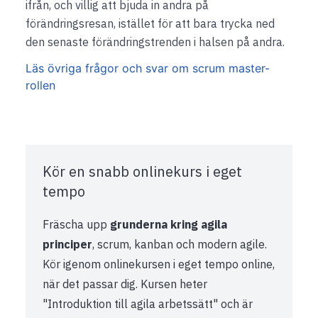
ifrån, och villig att bjuda in andra på
förändringsresan, istället för att bara trycka ned
den senaste förändringstrenden i halsen på andra.
Läs övriga frågor och svar om scrum master-
rollen
Kör en snabb onlinekurs i eget
tempo
Fräscha upp
grunderna kring agila
principer
, scrum, kanban och modern agile.
Kör igenom onlinekursen i eget tempo online,
när det passar dig. Kursen heter
"Introduktion till agila arbetssätt" och är