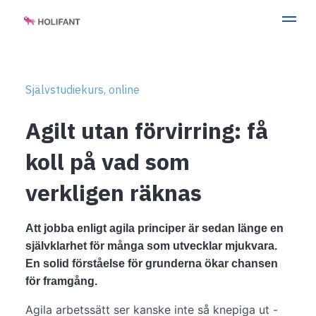
Självstudiekurs, online
Agilt utan förvirring: få
koll på vad som
verkligen räknas
Att jobba enligt agila principer är sedan länge en
självklarhet för många som utvecklar mjukvara.
En solid förståelse för grunderna ökar chansen
för framgång.
Agila arbetssätt ser kanske inte så knepiga ut -