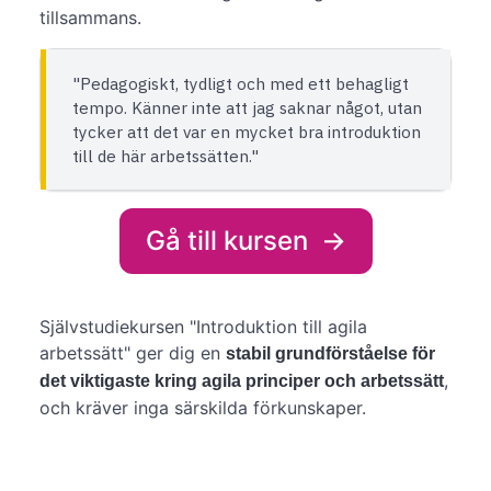
tillsammans.
"Pedagogiskt, tydligt och med ett behagligt
tempo. Känner inte att jag saknar något, utan
tycker att det var en mycket bra introduktion
till de här arbetssätten."
Gå till kursen
→
Självstudiekursen "Introduktion till agila
arbetssätt" ger dig en
stabil grundförståelse för
,
det viktigaste kring agila principer och arbetssätt
och kräver inga särskilda förkunskaper.