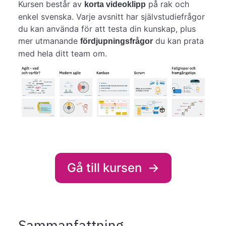
Kursen består av
på rak och
korta videoklipp
enkel svenska. Varje avsnitt har självstudiefrågor
du kan använda för att testa din kunskap, plus
mer utmanande
du kan prata
fördjupningsfrågor
med hela ditt team om.
Gå till kursen
→
Sammanfattning