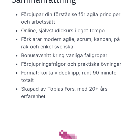
Fördjupar din förståelse för agila principer
och arbetssätt
Online, självstudiekurs i eget tempo
Förklarar modern agile, scrum, kanban, på
rak och enkel svenska
Bonusavsnitt kring vanliga fallgropar
Fördjupningsfrågor och praktiska övningar
Format: korta videoklipp, runt 90 minuter
totalt
Skapad av Tobias Fors, med 20+ års
erfarenhet